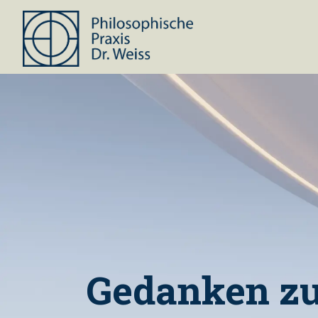
Gedanken z