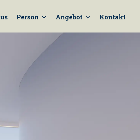
us
Person
Angebot
Kontakt