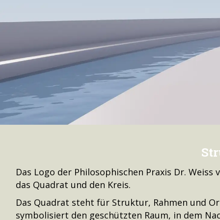
Str
Das Logo der Philosophischen Praxis Dr. Weiss 
das Quadrat und den Kreis.
Das Quadrat steht für Struktur, Rahmen und Or
symbolisiert den geschützten Raum, in dem Na