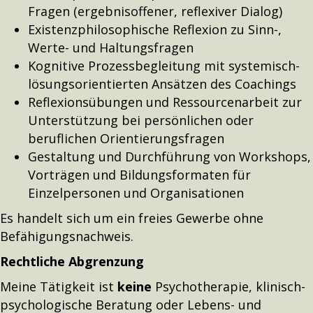
Fragen (ergebnisoffener, reflexiver Dialog)
Existenzphilosophische Reflexion zu Sinn-,
Werte- und Haltungsfragen
Kognitive Prozessbegleitung mit systemisch-
lösungsorientierten Ansätzen des Coachings
Reflexionsübungen und Ressourcenarbeit zur
Unterstützung bei persönlichen oder
beruflichen Orientierungsfragen
Gestaltung und Durchführung von Workshops,
Vorträgen und Bildungsformaten für
Einzelpersonen und Organisationen
Es handelt sich um ein freies Gewerbe ohne
Befähigungsnachweis.
Rechtliche Abgrenzung
Meine Tätigkeit ist
keine
Psychotherapie, klinisch-
psychologische Beratung oder Lebens- und