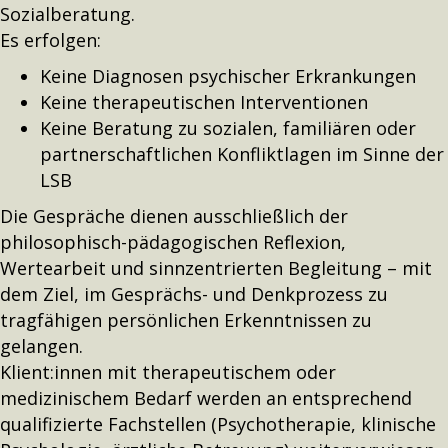
Sozialberatung.
Es erfolgen:
Keine Diagnosen psychischer Erkrankungen
Keine therapeutischen Interventionen
Keine Beratung zu sozialen, familiären oder
partnerschaftlichen Konfliktlagen im Sinne der
LSB
Die Gespräche dienen ausschließlich der
philosophisch-pädagogischen Reflexion,
Wertearbeit und sinnzentrierten Begleitung – mit
dem Ziel, im Gesprächs- und Denkprozess zu
tragfähigen persönlichen Erkenntnissen zu
gelangen.
Klient:innen mit therapeutischem oder
medizinischem Bedarf werden an entsprechend
qualifizierte Fachstellen (Psychotherapie, klinische