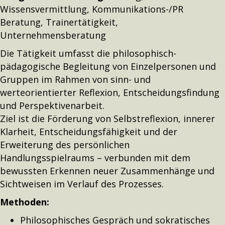
Wissensvermittlung, Kommunikations-/PR
Beratung, Trainertätigkeit,
Unternehmensberatung
Die Tätigkeit umfasst die philosophisch-
pädagogische Begleitung von Einzelpersonen und
Gruppen im Rahmen von sinn- und
werteorientierter Reflexion, Entscheidungsfindung
und Perspektivenarbeit.
Ziel ist die Förderung von Selbstreflexion, innerer
Klarheit, Entscheidungsfähigkeit und der
Erweiterung des persönlichen
Handlungsspielraums – verbunden mit dem
bewussten Erkennen neuer Zusammenhänge und
Sichtweisen im Verlauf des Prozesses.
Methoden:
Philosophisches Gespräch und sokratisches