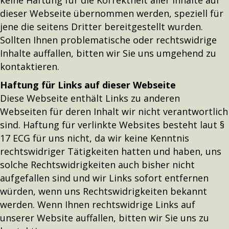
dieser Webseite übernommen werden, speziell für
jene die seitens Dritter bereitgestellt wurden.
Sollten Ihnen problematische oder rechtswidrige
Inhalte auffallen, bitten wir Sie uns umgehend zu
kontaktieren.
Haftung für Links auf dieser Webseite
Diese Webseite enthält Links zu anderen
Webseiten für deren Inhalt wir nicht verantwortlich
sind. Haftung für verlinkte Websites besteht laut §
17 ECG für uns nicht, da wir keine Kenntnis
rechtswidriger Tätigkeiten hatten und haben, uns
solche Rechtswidrigkeiten auch bisher nicht
aufgefallen sind und wir Links sofort entfernen
würden, wenn uns Rechtswidrigkeiten bekannt
werden. Wenn Ihnen rechtswidrige Links auf
unserer Website auffallen, bitten wir Sie uns zu